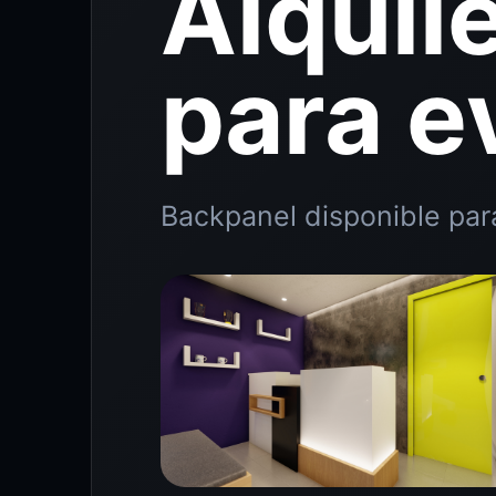
Alquil
para e
Backpanel disponible par