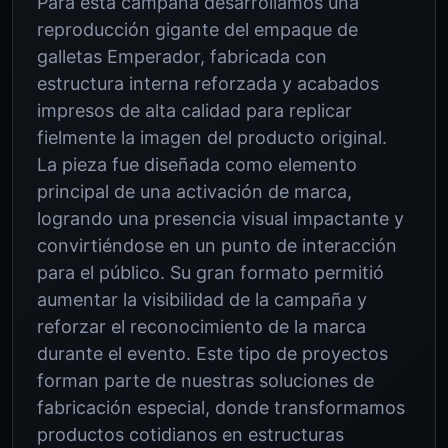
Para esta campaña desarrollamos una
reproducción gigante del empaque de
galletas Emperador, fabricada con
estructura interna reforzada y acabados
impresos de alta calidad para replicar
fielmente la imagen del producto original.
La pieza fue diseñada como elemento
principal de una activación de marca,
logrando una presencia visual impactante y
convirtiéndose en un punto de interacción
para el público. Su gran formato permitió
aumentar la visibilidad de la campaña y
reforzar el reconocimiento de la marca
durante el evento. Este tipo de proyectos
forman parte de nuestras soluciones de
fabricación especial, donde transformamos
productos cotidianos en estructuras