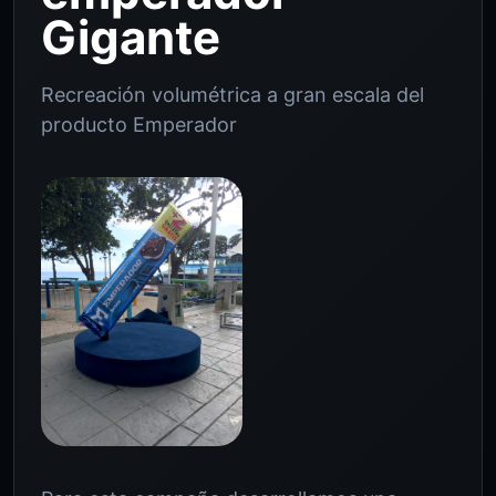
Gigante
Recreación volumétrica a gran escala del
producto Emperador