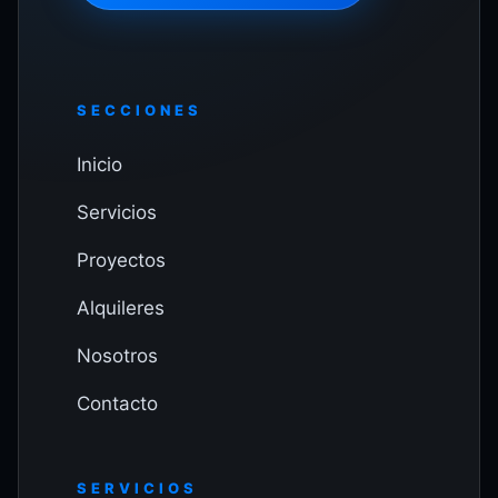
SECCIONES
Inicio
Servicios
Proyectos
Alquileres
Nosotros
Contacto
SERVICIOS