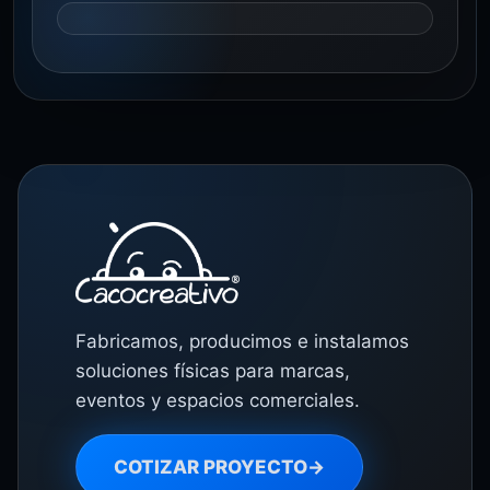
Fabricamos, producimos e instalamos
soluciones físicas para marcas,
eventos y espacios comerciales.
COTIZAR PROYECTO
→