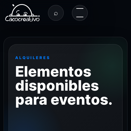
⌕
ALQUILERES
Elementos
disponibles
para eventos.