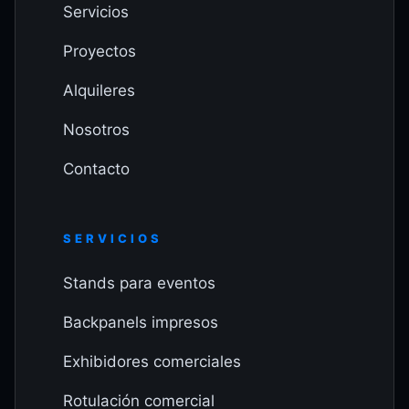
Servicios
Proyectos
Alquileres
Nosotros
Contacto
SERVICIOS
Stands para eventos
Backpanels impresos
Exhibidores comerciales
Rotulación comercial