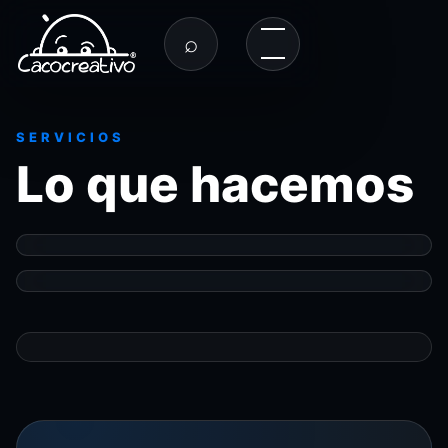
⌕
SERVICIOS
Lo que hacemos