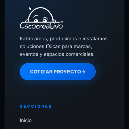
Fabricamos, producimos e instalamos
soluciones físicas para marcas,
eventos y espacios comerciales.
COTIZAR PROYECTO
→
SECCIONES
Inicio