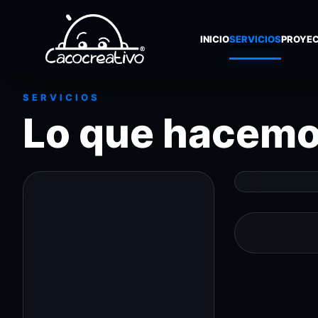
INICIO
SERVICIOS
PROYE
SERVICIOS
Lo que hacem