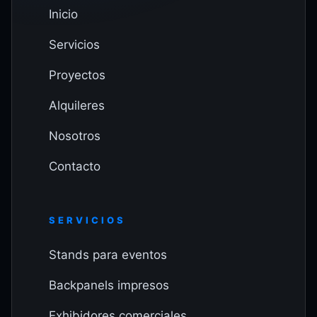
Inicio
Servicios
Proyectos
Alquileres
Nosotros
Contacto
SERVICIOS
Stands para eventos
Backpanels impresos
Exhibidores comerciales