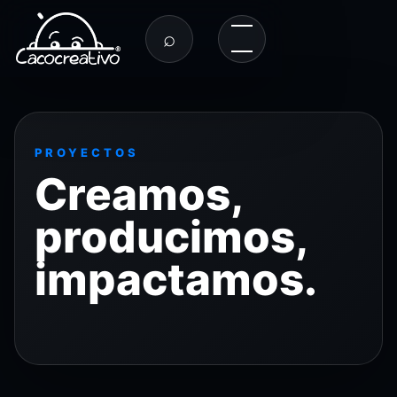
⌕
PROYECTOS
Creamos,
producimos,
impactamos.