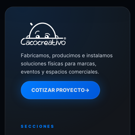
Fabricamos, producimos e instalamos
soluciones físicas para marcas,
eventos y espacios comerciales.
COTIZAR PROYECTO
→
SECCIONES