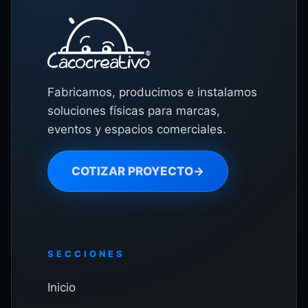
Fabricamos, producimos e instalamos
soluciones físicas para marcas,
eventos y espacios comerciales.
COTIZAR PROYECTO
→
SECCIONES
Inicio