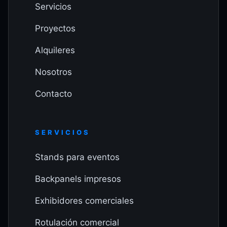
Servicios
Proyectos
Alquileres
Nosotros
Contacto
SERVICIOS
Stands para eventos
Backpanels impresos
Exhibidores comerciales
Rotulación comercial