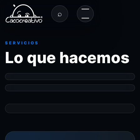
⌕
SERVICIOS
Lo que hacemos