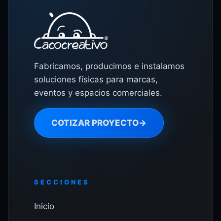
Fabricamos, producimos e instalamos
soluciones físicas para marcas,
eventos y espacios comerciales.
COTIZAR PROYECTO
→
SECCIONES
Inicio