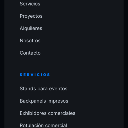
Servicios
Proyectos
Alquileres
Nosotros
Contacto
SERVICIOS
Stands para eventos
Backpanels impresos
Exhibidores comerciales
Rotulación comercial