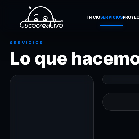
INICIO
SERVICIOS
PROYE
SERVICIOS
Lo que hacem