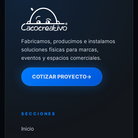
Fabricamos, producimos e instalamos
soluciones físicas para marcas,
eventos y espacios comerciales.
COTIZAR PROYECTO
→
SECCIONES
Inicio