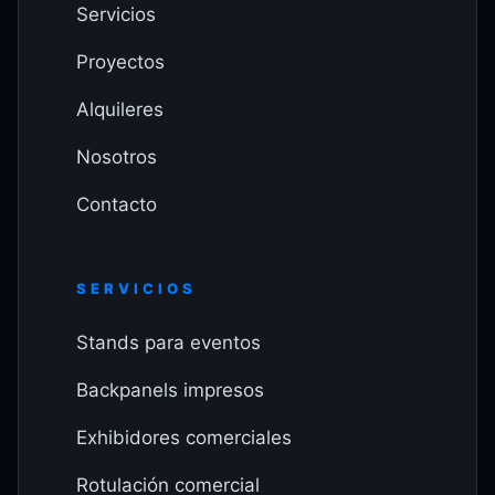
Servicios
Proyectos
Alquileres
Nosotros
Contacto
SERVICIOS
Stands para eventos
Backpanels impresos
Exhibidores comerciales
Rotulación comercial