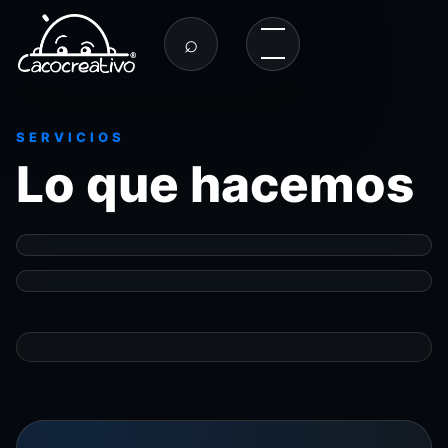
⌕
SERVICIOS
Lo que hacemos