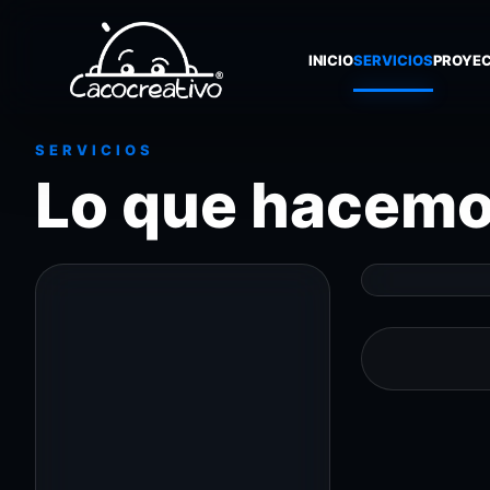
INICIO
SERVICIOS
PROYE
SERVICIOS
Lo que hacem