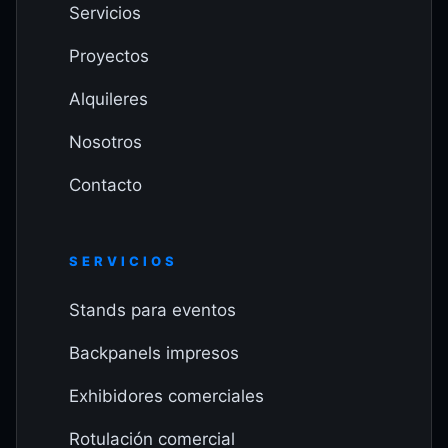
Servicios
Proyectos
Alquileres
Nosotros
Contacto
SERVICIOS
Stands para eventos
Backpanels impresos
Exhibidores comerciales
Rotulación comercial