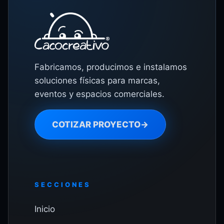
Fabricamos, producimos e instalamos
soluciones físicas para marcas,
eventos y espacios comerciales.
COTIZAR PROYECTO
→
SECCIONES
Inicio