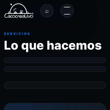
⌕
SERVICIOS
Lo que hacemos